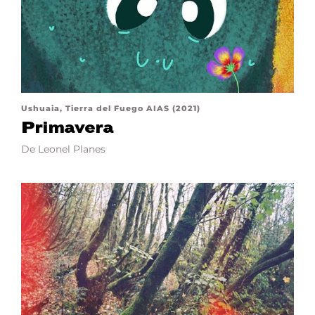
Ushuaia, Tierra del Fuego AIAS (2021)
Primavera
De Leonel Planes