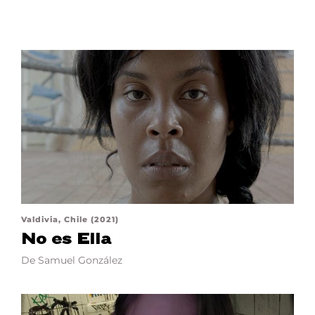
Valdivia, Chile (2021)
No es Ella
De Samuel González