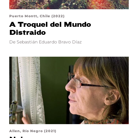
Puerto Montt, Chile (2022)
A Troquel del Mundo
Distraido
De Sebastián Eduardo Bravo Díaz
Allen, Río Negro (2021)