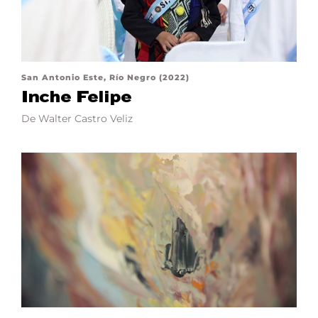
San Antonio Este, Río Negro (2022)
Inche Felipe
De Walter Castro Veliz