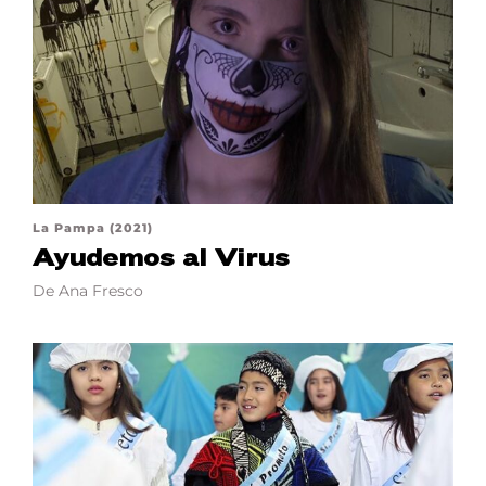
La Pampa (2021)
Ayudemos al Virus
De Ana Fresco