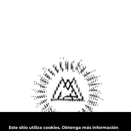
Este sitio utiliza cookies.
Obtenga más información