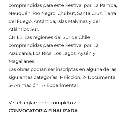
comprendidas para este Festival por: La Pampa,
Neuquén, Río Negro, Chubut, Santa Cruz, Tierra
del Fuego, Antártida, Islas Malvinas y del
Atlántico Sur.
CHILE: Las regiones del Sur de Chile
comprendidas para este Festival por: La
Araucanía, Los Ríos, Los Lagos, Aysén y
Magallanes.
Las obras podrán ser inscriptas en alguna de las
siguientes categorías: 1- Ficción, 2- Documental
3- Animación, 4- Experimental.
Ver el reglamento completo >
CONVOCATORIA FINALIZADA