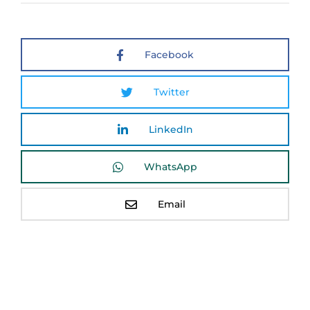
Facebook
Twitter
LinkedIn
WhatsApp
Email