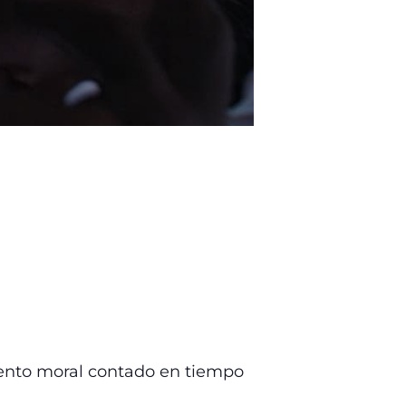
cuento moral contado en tiempo