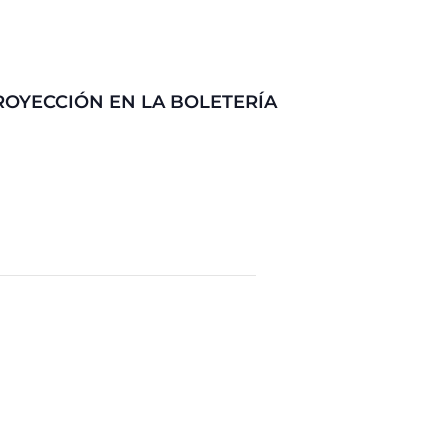
ROYECCIÓN EN LA BOLETERÍA