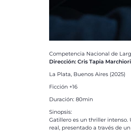
Competencia Nacional de Larg
Dirección: Cris Tapia Marchiori
La Plata, Buenos Aires (2025)
Ficción +16
Duración: 80min
Sinopsis:
Gatillero es un thriller intens
real, presentado a través de u