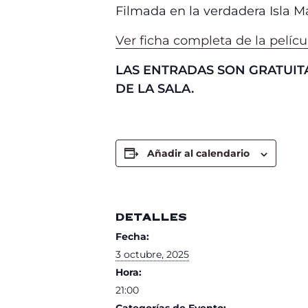
Filmada en la verdadera Isla Ma
Ver ficha completa de la pelícu
LAS ENTRADAS SON GRATUITA
DE LA SALA.
Añadir al calendario
DETALLES
Fecha:
3 octubre, 2025
Hora:
21:00