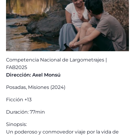
Lost Your Password?
Competencia Nacional de Largometrajes |
FAB2025
Dirección: Axel Monsú
Posadas, Misiones (2024)
Ficción +13
Duración: 77min
Sinopsis:
Un poderoso y conmovedor viaje por la vida de