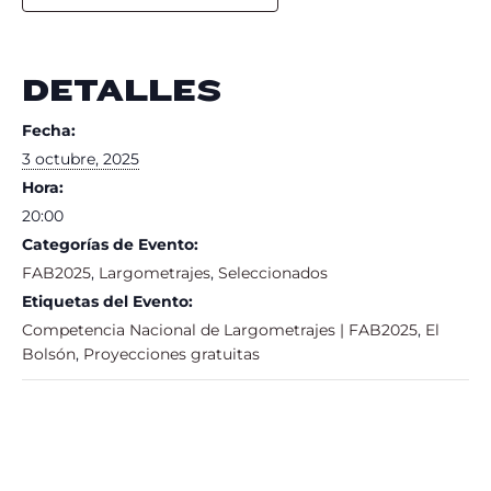
DETALLES
Fecha:
3 octubre, 2025
Hora:
20:00
Categorías de Evento:
FAB2025
,
Largometrajes
,
Seleccionados
Etiquetas del Evento:
Competencia Nacional de Largometrajes | FAB2025
,
El
Bolsón
,
Proyecciones gratuitas