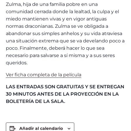
Zulma, hija de una familia pobre en una
comunidad cerrada donde la lealtad, la culpa y el
miedo mantienen vivas y en vigor antiguas
normas draconianas. Zulma se ve obligada a
abandonar sus simples anhelos y su vida atraviesa
una situación extrema que se va develando poco a
poco. Finalmente, deberá hacer lo que sea
necesario para salvarse a sí misma y a sus seres
queridos.
Ver ficha completa de la película
LAS ENTRADAS SON GRATUITAS Y SE ENTREGAN
30 MINUTOS ANTES DE LA PROYECCIÓN EN LA
BOLETERÍA DE LA SALA.
Añadir al calendario