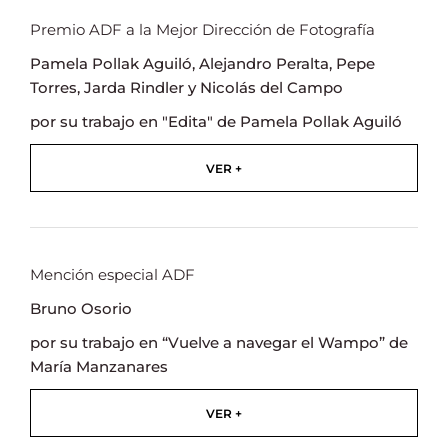
Premio ADF a la Mejor Dirección de Fotografía
Pamela Pollak Aguiló, Alejandro Peralta, Pepe
Torres, Jarda Rindler y Nicolás del Campo
por su trabajo en "Edita" de Pamela Pollak Aguiló
VER +
Mención especial ADF
Bruno Osorio
por su trabajo en “Vuelve a navegar el Wampo” de
María Manzanares
VER +