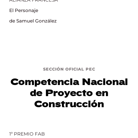
El Personaje
de Samuel González
SECCIÓN OFICIAL PEC
Competencia Nacional
de Proyecto en
Construcción
1º PREMIO FAB