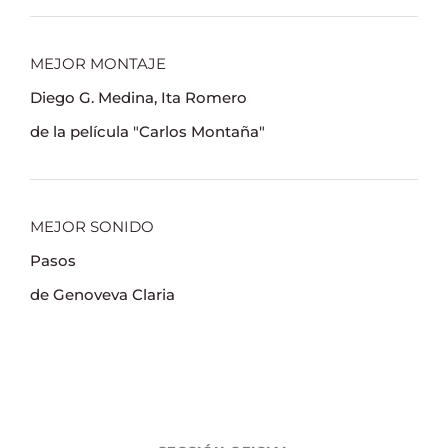
MEJOR MONTAJE
Diego G. Medina, Ita Romero
de la película "Carlos Montaña"
MEJOR SONIDO
Pasos
de Genoveva Claria