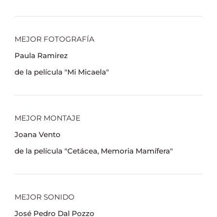
MEJOR FOTOGRAFÍA
Paula Ramirez
de la película "Mi Micaela"
MEJOR MONTAJE
Joana Vento
de la película "Cetácea, Memoria Mamífera"
MEJOR SONIDO
José Pedro Dal Pozzo