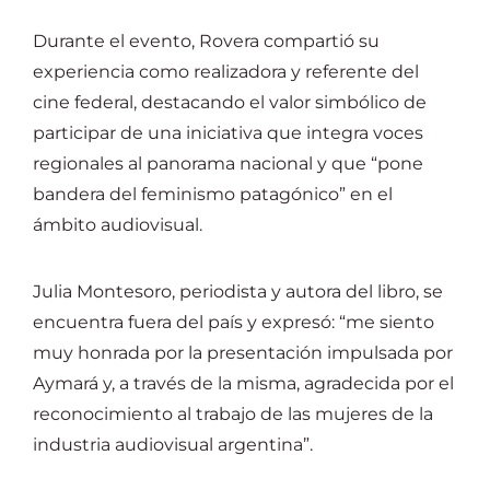
Durante el evento, Rovera compartió su
experiencia como realizadora y referente del
cine federal, destacando el valor simbólico de
participar de una iniciativa que integra voces
regionales al panorama nacional y que “pone
bandera del feminismo patagónico” en el
ámbito audiovisual.
Julia Montesoro, periodista y autora del libro, se
encuentra fuera del país y expresó: “me siento
muy honrada por la presentación impulsada por
Aymará y, a través de la misma, agradecida por el
reconocimiento al trabajo de las mujeres de la
industria audiovisual argentina”.