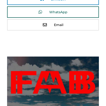
WhatsApp
Email