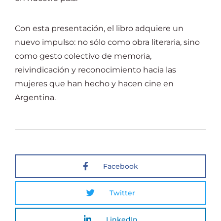
Con esta presentación, el libro adquiere un
nuevo impulso: no sólo como obra literaria, sino
como gesto colectivo de memoria,
reivindicación y reconocimiento hacia las
mujeres que han hecho y hacen cine en
Argentina.
Facebook
Twitter
LinkedIn