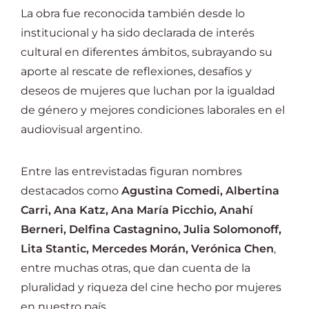
La obra fue reconocida también desde lo
institucional y ha sido declarada de interés
cultural en diferentes ámbitos, subrayando su
aporte al rescate de reflexiones, desafíos y
deseos de mujeres que luchan por la igualdad
de género y mejores condiciones laborales en el
audiovisual argentino.
Entre las entrevistadas figuran nombres
destacados como
Agustina Comedi, Albertina
Carri, Ana Katz, Ana María Picchio, Anahí
Berneri, Delfina Castagnino, Julia Solomonoff,
Lita Stantic, Mercedes Morán, Verónica Chen
,
entre muchas otras, que dan cuenta de la
pluralidad y riqueza del cine hecho por mujeres
en nuestro país.