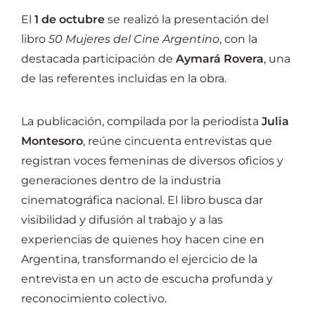
El
1 de octubre
se realizó la presentación del
libro
50 Mujeres del Cine Argentino
, con la
destacada participación de
Aymará Rovera
, una
de las referentes incluidas en la obra.
La publicación, compilada por la periodista
Julia
Montesoro
, reúne cincuenta entrevistas que
registran voces femeninas de diversos oficios y
generaciones dentro de la industria
cinematográfica nacional. El libro busca dar
visibilidad y difusión al trabajo y a las
experiencias de quienes hoy hacen cine en
Argentina, transformando el ejercicio de la
entrevista en un acto de escucha profunda y
reconocimiento colectivo.