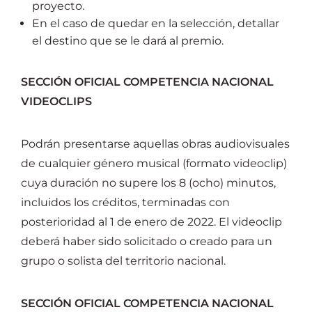
proyecto.
En el caso de quedar en la selección, detallar
el destino que se le dará al premio.
SECCIÓN OFICIAL COMPETENCIA NACIONAL
VIDEOCLIPS
Podrán presentarse aquellas obras audiovisuales
de cualquier género musical (formato videoclip)
cuya duración no supere los 8 (ocho) minutos,
incluidos los créditos, terminadas con
posterioridad al 1 de enero de 2022. El videoclip
deberá haber sido solicitado o creado para un
grupo o solista del territorio nacional.
SECCIÓN OFICIAL COMPETENCIA NACIONAL