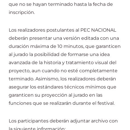
que no se hayan terminado hasta la fecha de
inscripción.
Los realizadores postulantes al PEC NACIONAL
deberán presentar una versión editada con una
duración máxima de 10 minutos, que garanticen
al jurado la posibilidad de formarse una idea
avanzada de la historia y tratamiento visual del
proyecto, aun cuando no esté completamente
terminado. Asimismo, los realizadores deberán
asegurar los estándares técnicos mínimos que
garanticen su proyección al jurado en las
funciones que se realizarán durante el festival.
Los participantes deberán adjuntar archivo con
la siguiente información: