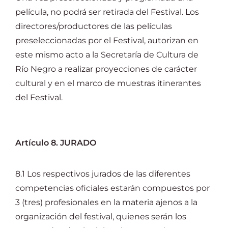
película, no podrá ser retirada del Festival. Los
directores/productores de las películas
preseleccionadas por el Festival, autorizan en
este mismo acto a la Secretaría de Cultura de
Río Negro a realizar proyecciones de carácter
cultural y en el marco de muestras itinerantes
del Festival.
Artículo 8. JURADO
8.1 Los respectivos jurados de las diferentes
competencias oficiales estarán compuestos por
3 (tres) profesionales en la materia ajenos a la
organización del festival, quienes serán los