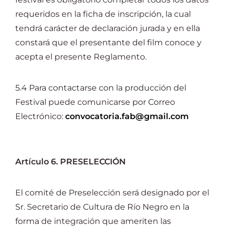
requeridos en la ficha de inscripción, la cual
tendrá carácter de declaración jurada y en ella
constará que el presentante del film conoce y
acepta el presente Reglamento.
5.4 Para contactarse con la producción del
Festival puede comunicarse por Correo
Electrónico:
convocatoria.fab@gmail.com
Artículo 6. PRESELECCIÓN
El comité de Preselección será designado por el
Sr. Secretario de Cultura de Río Negro en la
forma de integración que ameriten las