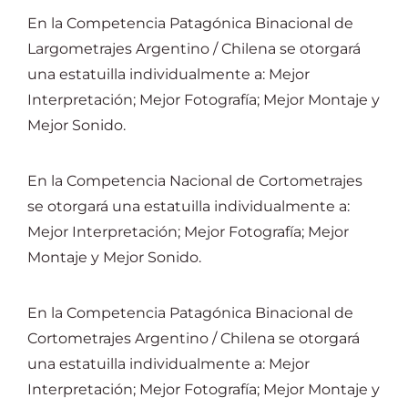
En la Competencia Patagónica Binacional de
Largometrajes Argentino / Chilena se otorgará
una estatuilla individualmente a: Mejor
Interpretación; Mejor Fotografía; Mejor Montaje y
Mejor Sonido.
En la Competencia Nacional de Cortometrajes
se otorgará una estatuilla individualmente a:
Mejor Interpretación; Mejor Fotografía; Mejor
Montaje y Mejor Sonido.
En la Competencia Patagónica Binacional de
Cortometrajes Argentino / Chilena se otorgará
una estatuilla individualmente a: Mejor
Interpretación; Mejor Fotografía; Mejor Montaje y