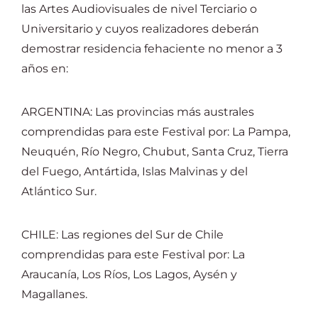
las Artes Audiovisuales de nivel Terciario o
Universitario y cuyos realizadores deberán
demostrar residencia fehaciente no menor a 3
años en:
ARGENTINA: Las provincias más australes
comprendidas para este Festival por: La Pampa,
Neuquén, Río Negro, Chubut, Santa Cruz, Tierra
del Fuego, Antártida, Islas Malvinas y del
Atlántico Sur.
CHILE: Las regiones del Sur de Chile
comprendidas para este Festival por: La
Araucanía, Los Ríos, Los Lagos, Aysén y
Magallanes.