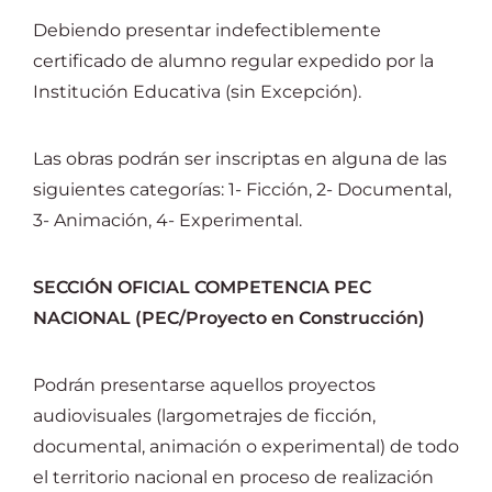
Debiendo presentar indefectiblemente
certificado de alumno regular expedido por la
Institución Educativa (sin Excepción).
Las obras podrán ser inscriptas en alguna de las
siguientes categorías: 1- Ficción, 2- Documental,
3- Animación, 4- Experimental.
SECCIÓN OFICIAL COMPETENCIA PEC
NACIONAL (PEC/Proyecto en Construcción)
Podrán presentarse aquellos proyectos
audiovisuales (largometrajes de ficción,
documental, animación o experimental) de todo
el territorio nacional en proceso de realización