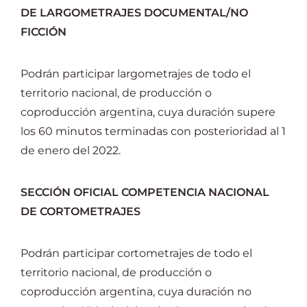
DE LARGOMETRAJES DOCUMENTAL/NO
FICCIÓN
Podrán participar largometrajes de todo el
territorio nacional, de producción o
coproducción argentina, cuya duración supere
los 60 minutos terminadas con posterioridad al 1
de enero del 2022.
SECCIÓN OFICIAL COMPETENCIA NACIONAL
DE CORTOMETRAJES
Podrán participar cortometrajes de todo el
territorio nacional, de producción o
coproducción argentina, cuya duración no