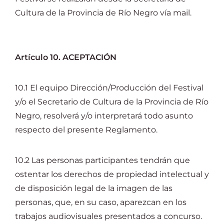
Cultura de la Provincia de Río Negro vía mail.
Artículo 10. ACEPTACIÓN
10.1 El equipo Dirección/Producción del Festival
y/o el Secretario de Cultura de la Provincia de Río
Negro, resolverá y/o interpretará todo asunto
respecto del presente Reglamento.
10.2 Las personas participantes tendrán que
ostentar los derechos de propiedad intelectual y
de disposición legal de la imagen de las
personas, que, en su caso, aparezcan en los
trabajos audiovisuales presentados a concurso.