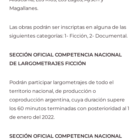
Magallanes.
Las obras podrán ser inscriptas en alguna de las
siguientes categorías: 1- Ficción, 2- Documental.
SECCIÓN OFICIAL COMPETENCIA NACIONAL
DE LARGOMETRAJES FICCIÓN
Podrán participar largometrajes de todo el
territorio nacional, de producción o
coproducción argentina, cuya duración supere
los 60 minutos terminadas con posterioridad al 1
de enero del 2022.
SECCIÓN OFICIAL COMPETENCIA NACIONAL