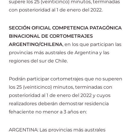
supere los 25 (veinticinco) minutos, terminadas
con posterioridad al 1 de enero del 2022.
SECCIÓN OFICIAL COMPETENCIA PATAGÓNICA
BINACIONAL DE CORTOMETRAJES
ARGENTINO/CHILENA
, en los que participan las
provincias más australes de Argentina y las
regiones del sur de Chile.
Podrán participar cortometrajes que no superen
los 25 (veinticinco) minutos, terminadas con
posterioridad al 1 de enero del 2022 y cuyos
realizadores deberán demostrar residencia
fehaciente no menor a 3 años en:
ARGENTINA: Las provincias más australes