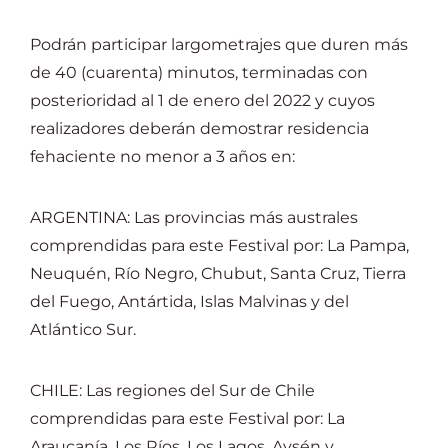
Podrán participar largometrajes que duren más
de 40 (cuarenta) minutos, terminadas con
posterioridad al 1 de enero del 2022 y cuyos
realizadores deberán demostrar residencia
fehaciente no menor a 3 años en:
ARGENTINA: Las provincias más australes
comprendidas para este Festival por: La Pampa,
Neuquén, Río Negro, Chubut, Santa Cruz, Tierra
del Fuego, Antártida, Islas Malvinas y del
Atlántico Sur.
CHILE: Las regiones del Sur de Chile
comprendidas para este Festival por: La
Araucanía, Los Ríos, Los Lagos, Aysén y