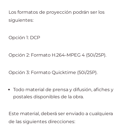
Los formatos de proyección podrán ser los
siguientes:
Opción 1: DCP
Opción 2: Formato H.264-MPEG 4 (50i/25P).
Opción 3: Formato Quicktime (50i/25P).
Todo material de prensa y difusión, afiches y
postales disponibles de la obra.
Este material, deberá ser enviado a cualquiera
de las siguientes direcciones: