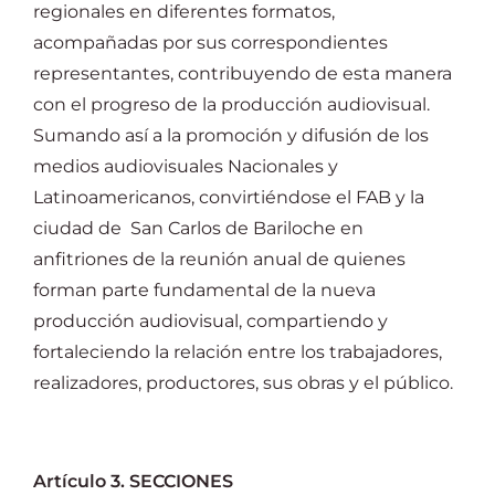
regionales en diferentes formatos,
acompañadas por sus correspondientes
representantes, contribuyendo de esta manera
con el progreso de la producción audiovisual.
Sumando así a la promoción y difusión de los
medios audiovisuales Nacionales y
Latinoamericanos, convirtiéndose el FAB y la
ciudad de San Carlos de Bariloche en
anfitriones de la reunión anual de quienes
forman parte fundamental de la nueva
producción audiovisual, compartiendo y
fortaleciendo la relación entre los trabajadores,
realizadores, productores, sus obras y el público.
Artículo 3. SECCIONES