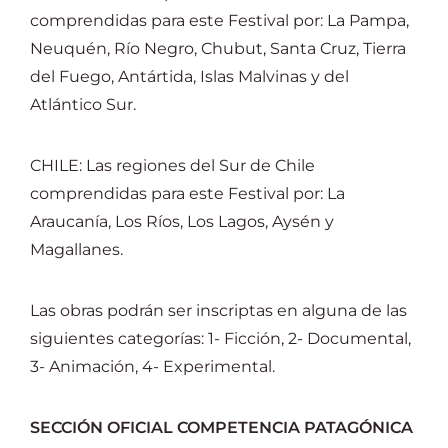
comprendidas para este Festival por: La Pampa,
Neuquén, Río Negro, Chubut, Santa Cruz, Tierra
del Fuego, Antártida, Islas Malvinas y del
Atlántico Sur.
CHILE: Las regiones del Sur de Chile
comprendidas para este Festival por: La
Araucanía, Los Ríos, Los Lagos, Aysén y
Magallanes.
Las obras podrán ser inscriptas en alguna de las
siguientes categorías: 1- Ficción, 2- Documental,
3- Animación, 4- Experimental.
SECCIÓN OFICIAL COMPETENCIA PATAGÓNICA