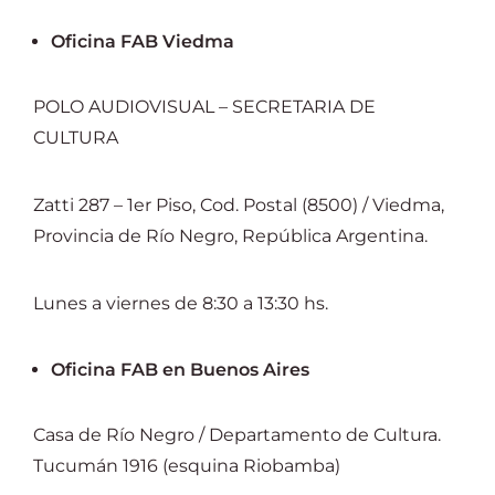
Oficina FAB Viedma
POLO AUDIOVISUAL – SECRETARIA DE
CULTURA
Zatti 287 – 1er Piso, Cod. Postal (8500) / Viedma,
Provincia de Río Negro, República Argentina.
Lunes a viernes de 8:30 a 13:30 hs.
Oficina FAB en Buenos Aires
Casa de Río Negro / Departamento de Cultura.
Tucumán 1916 (esquina Riobamba)