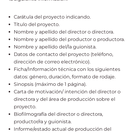
Carátula del proyecto indicando.
Título del proyecto.
Nombre y apellido del director o directora.
Nombre y apellido del productor o productora.
Nombre y apellido del/la guionista.
Datos de contacto del proyecto (teléfono,
dirección de correo electrónico).
Ficha/Información técnica con los siguientes
datos: género, duración, formato de rodaje.
Sinopsis (máximo de 1 página).
Carta de motivación/ intención del director o
directora y del área de producción sobre el
proyecto.
Biofilmografía del director o directora,
productor/ra y guionista.
Informe/estado actual de producción del