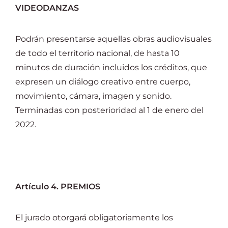
VIDEODANZAS
Podrán presentarse aquellas obras audiovisuales
de todo el territorio nacional, de hasta 10
minutos de duración incluidos los créditos, que
expresen un diálogo creativo entre cuerpo,
movimiento, cámara, imagen y sonido.
Terminadas con posterioridad al 1 de enero del
2022.
Artículo 4. PREMIOS
El jurado otorgará obligatoriamente los