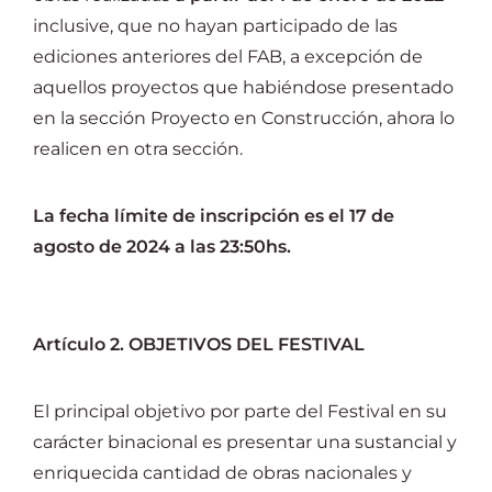
inclusive, que no hayan participado de las
ediciones anteriores del FAB, a excepción de
aquellos proyectos que habiéndose presentado
en la sección Proyecto en Construcción, ahora lo
realicen en otra sección.
La fecha límite de inscripción es el 17 de
agosto de 2024 a las 23:50hs.
Artículo 2. OBJETIVOS DEL FESTIVAL
El principal objetivo por parte del Festival en su
carácter binacional es presentar una sustancial y
enriquecida cantidad de obras nacionales y