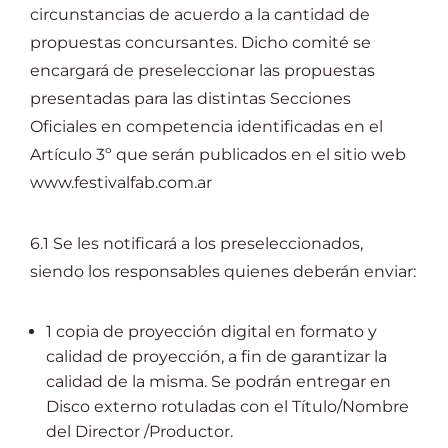
circunstancias de acuerdo a la cantidad de
propuestas concursantes. Dicho comité se
encargará de preseleccionar las propuestas
presentadas para las distintas Secciones
Oficiales en competencia identificadas en el
Artículo 3º que serán publicados en el sitio web
www.festivalfab.com.ar
6.1 Se les notificará a los preseleccionados,
siendo los responsables quienes deberán enviar:
1 copia de proyección digital en formato y
calidad de proyección, a fin de garantizar la
calidad de la misma. Se podrán entregar en
Disco externo rotuladas con el Título/Nombre
del Director /Productor.