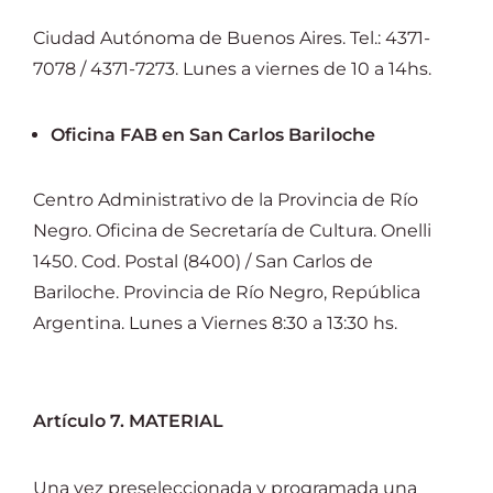
Ciudad Autónoma de Buenos Aires. Tel.: 4371-
7078 / 4371-7273. Lunes a viernes de 10 a 14hs.
Oficina FAB en San Carlos Bariloche
Centro Administrativo de la Provincia de Río
Negro. Oficina de Secretaría de Cultura. Onelli
1450. Cod. Postal (8400) / San Carlos de
Bariloche. Provincia de Río Negro, República
Argentina. Lunes a Viernes 8:30 a 13:30 hs.
Artículo 7. MATERIAL
Una vez preseleccionada y programada una