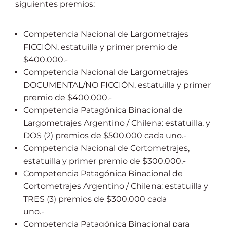
siguientes premios:
Competencia Nacional de Largometrajes
FICCIÓN, estatuilla y primer premio de
$400.000.-
Competencia Nacional de Largometrajes
DOCUMENTAL/NO FICCIÓN, estatuilla y primer
premio de $400.000.-
Competencia Patagónica Binacional de
Largometrajes Argentino / Chilena: estatuilla, y
DOS (2) premios de $500.000 cada uno.-
Competencia Nacional de Cortometrajes,
estatuilla y primer premio de $300.000.-
Competencia Patagónica Binacional de
Cortometrajes Argentino / Chilena: estatuilla y
TRES (3) premios de $300.000 cada
uno.-
Competencia Patagónica Binacional para