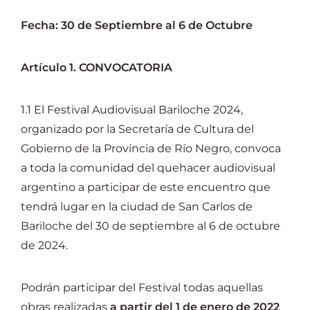
Lost Your Password?
Fecha: 30 de Septiembre al 6 de Octubre
Artículo 1. CONVOCATORIA
1.1 El Festival Audiovisual Bariloche 2024,
organizado por la Secretaría de Cultura del
Gobierno de la Provincia de Río Negro, convoca
a toda la comunidad del quehacer audiovisual
argentino a participar de este encuentro que
tendrá lugar en la ciudad de San Carlos de
Bariloche del 30 de septiembre al 6 de octubre
de 2024.
Podrán participar del Festival todas aquellas
obras realizadas
a partir del 1 de enero de 2022