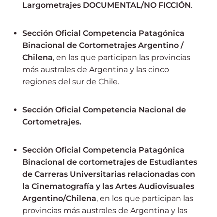
Largometrajes DOCUMENTAL/NO FICCIÓN
.
Sección Oficial Competencia Patagónica
Binacional de Cortometrajes Argentino /
Chilena
, en las que participan las provincias
más australes de Argentina y las cinco
regiones del sur de Chile.
Sección Oficial Competencia Nacional de
Cortometrajes.
Sección Oficial Competencia Patagónica
Binacional de cortometrajes de Estudiantes
de Carreras Universitarias relacionadas con
la Cinematografía y las Artes Audiovisuales
Argentino/Chilena
, en los que participan las
provincias más australes de Argentina y las