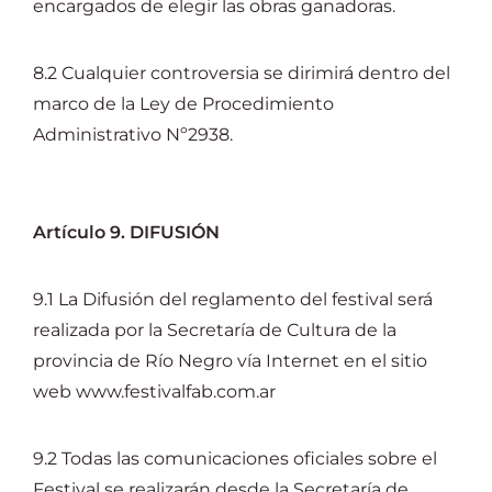
encargados de elegir las obras ganadoras.
8.2 Cualquier controversia se dirimirá dentro del
marco de la Ley de Procedimiento
Administrativo Nº2938.
Artículo 9. DIFUSIÓN
9.1 La Difusión del reglamento del festival será
realizada por la Secretaría de Cultura de la
provincia de Río Negro vía Internet en el sitio
web www.festivalfab.com.ar
9.2 Todas las comunicaciones oficiales sobre el
Festival se realizarán desde la Secretaría de