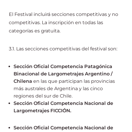
El Festival incluirá secciones competitivas y no
competitivas. La inscripción en todas las
categorías es gratuita.
3.1. Las secciones competitivas del festival son:
Sección Oficial Competencia Patagónica
Binacional de Largometrajes Argentino /
Chilena
en las que participan las provincias
más australes de Argentina y las cinco
regiones del sur de Chile.
Sección Oficial Competencia Nacional de
Largometrajes FICCIÓN.
Sección Oficial Competencia Nacional de