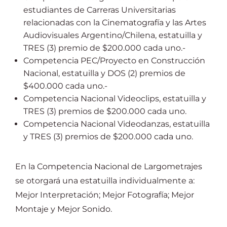
estudiantes de Carreras Universitarias
relacionadas con la Cinematografía y las Artes
Audiovisuales Argentino/Chilena, estatuilla y
TRES (3) premio de $200.000 cada uno.-
Competencia PEC/Proyecto en Construcción
Nacional, estatuilla y DOS (2) premios de
$400.000 cada uno.-
Competencia Nacional Videoclips, estatuilla y
TRES (3) premios de $200.000 cada uno.
Competencia Nacional Videodanzas, estatuilla
y TRES (3) premios de $200.000 cada uno.
En la Competencia Nacional de Largometrajes
se otorgará una estatuilla individualmente a:
Mejor Interpretación; Mejor Fotografía; Mejor
Montaje y Mejor Sonido.