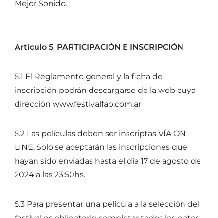
Mejor Sonido.
Artículo 5. PARTICIPACIÓN E INSCRIPCIÓN
5.1 El Reglamento general y la ficha de
inscripción podrán descargarse de la web cuya
dirección www.festivalfab.com.ar
5.2 Las películas deben ser inscriptas VÍA ON
LINE. Solo se aceptarán las inscripciones que
hayan sido enviadas hasta el día 17 de agosto de
2024 a las 23:50hs.
5.3 Para presentar una película a la selección del
festival es obligatorio completar todos los datos