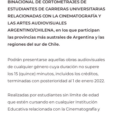
BINACIONAL DE CORTOMETRAJES DE
ESTUDIANTES DE CARRERAS UNIVERSITARIAS
RELACIONADAS CON LA CINEMATOGRAFÍA Y
LAS ARTES AUDIOVISUALES
ARGENTINO/CHILENA, en los que participan
las provincias más australes de Argentina y las
regiones del sur de Chile.
Podrán presentarse aquellas obras audiovisuales
de cualquier género cuya duración no supere
los 15 (quince) minutos, incluidos los créditos,
terminadas con posterioridad al 1 de enero 2022.
Realizadas por estudiantes sin límite de edad
que estén cursando en cualquier Institución
Educativa relacionada con la Cinematografía y