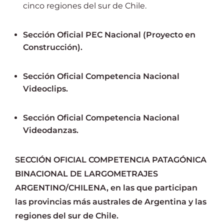
cinco regiones del sur de Chile.
Sección Oficial PEC Nacional (Proyecto en
Construcción).
Sección Oficial Competencia Nacional
Videoclips.
Sección Oficial Competencia Nacional
Videodanzas.
SECCIÓN OFICIAL COMPETENCIA PATAGÓNICA
BINACIONAL DE LARGOMETRAJES
ARGENTINO/CHILENA, en las que participan
las provincias más australes de Argentina y las
regiones del sur de Chile.