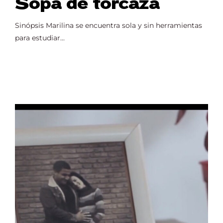
Sopa de torcaza
Sinópsis Marilina se encuentra sola y sin herramientas
para estudiar...