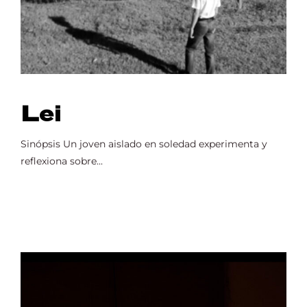
Lei
Sinópsis Un joven aislado en soledad experimenta y
reflexiona sobre...