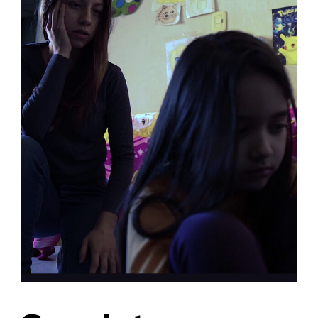
Lost Your Password?