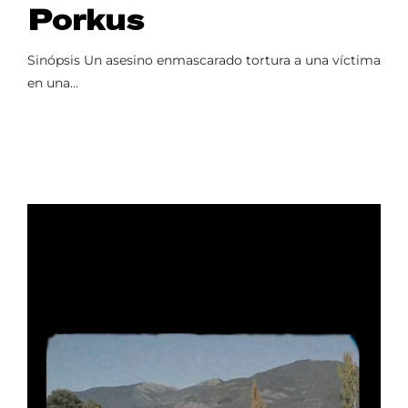
Porkus
Sinópsis Un asesino enmascarado tortura a una víctima
en una...