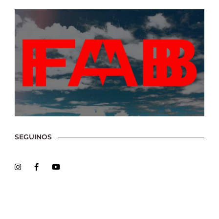
SEGUINOS