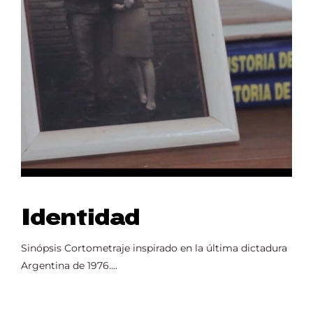
Identidad
Sinópsis Cortometraje inspirado en la última dictadura
Argentina de 1976....