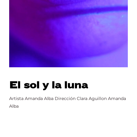
El sol y la luna
Artista Amanda Alba Dirección Clara Aguillon Amanda
Alba