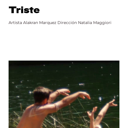
Triste
Artista Alakran Marquez Dirección Natalia Maggiori