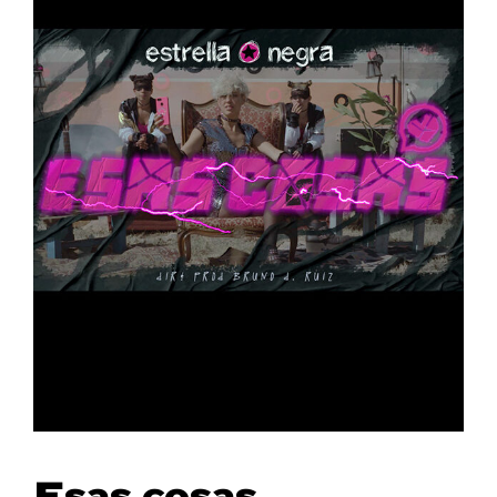
Esas cosas