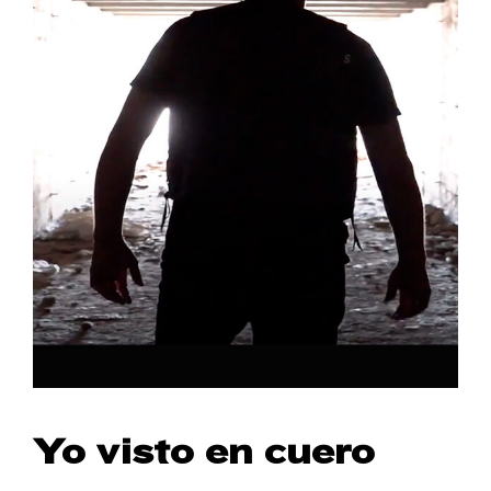
Yo visto en cuero