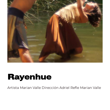
Rayenhue
Artista Marian Valle Dirección Adriel Refle Marian Valle