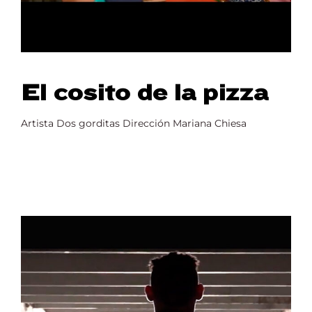
El cosito de la pizza
Artista Dos gorditas Dirección Mariana Chiesa