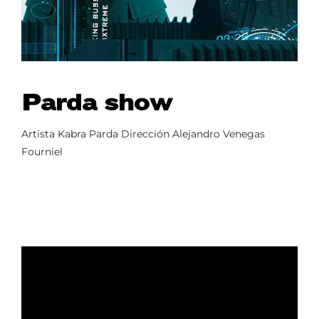
Parda show
Artista Kabra Parda Dirección Alejandro Venegas
Fourniel