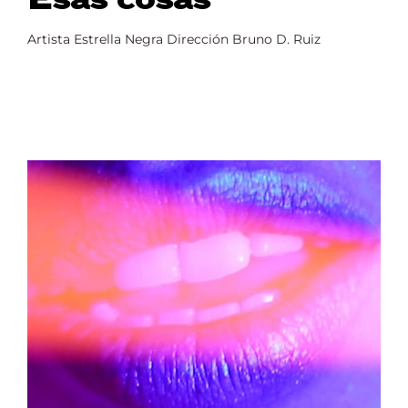
Artista Estrella Negra Dirección Bruno D. Ruiz