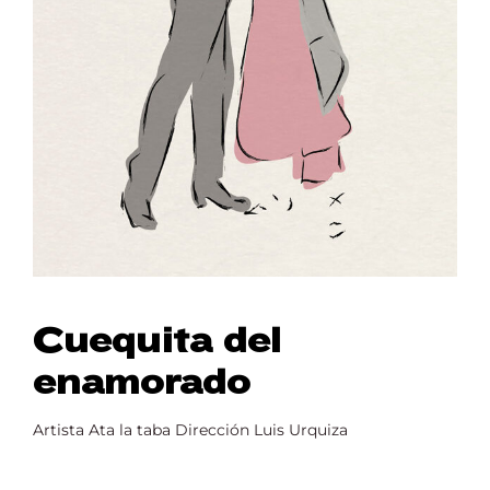
Cuequita del
enamorado
Artista Ata la taba Dirección Luis Urquiza