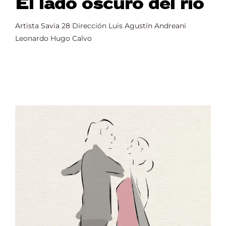
El lado oscuro del río
Artista Savia 28 Dirección Luis Agustín Andreani
Leonardo Hugo Calvo