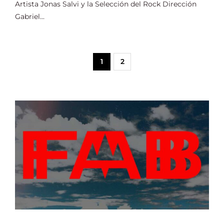
Artista Jonas Salvi y la Selección del Rock Dirección
Gabriel...
1
2