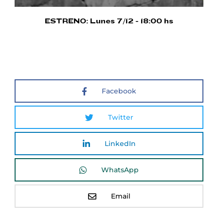
ESTRENO: Lunes 7/12 - 18:00 hs
Facebook
Twitter
LinkedIn
WhatsApp
Email