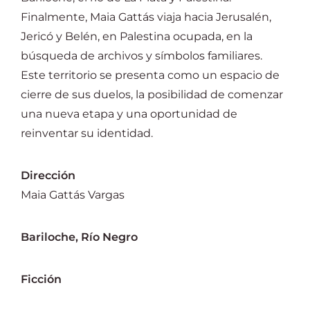
Finalmente, Maia Gattás viaja hacia Jerusalén,
Jericó y Belén, en Palestina ocupada, en la
búsqueda de archivos y símbolos familiares.
Este territorio se presenta como un espacio de
cierre de sus duelos, la posibilidad de comenzar
una nueva etapa y una oportunidad de
reinventar su identidad.
Dirección
Maia Gattás Vargas
Bariloche, Río Negro
Ficción