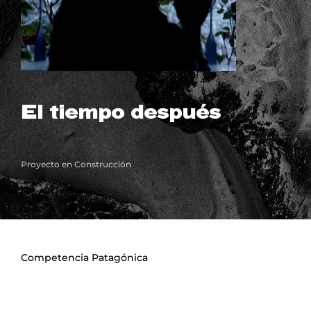
Lost Your Password?
El tiempo después
Proyecto en Construcción
Competencia Patagónica