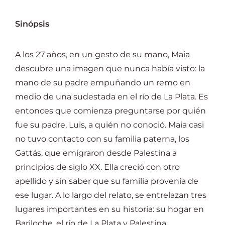
Sinópsis
A los 27 años, en un gesto de su mano, Maia
descubre una imagen que nunca había visto: la
mano de su padre empuñando un remo en
medio de una sudestada en el río de La Plata. Es
entonces que comienza preguntarse por quién
fue su padre, Luis, a quién no conoció. Maia casi
no tuvo contacto con su familia paterna, los
Gattás, que emigraron desde Palestina a
principios de siglo XX. Ella creció con otro
apellido y sin saber que su familia provenía de
ese lugar. A lo largo del relato, se entrelazan tres
lugares importantes en su historia: su hogar en
Bariloche, el río de La Plata y Palestina.