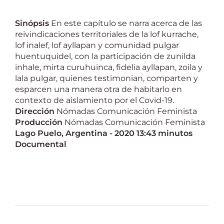
Sinópsis
En este capítulo se narra acerca de las
reivindicaciones territoriales de la lof kurrache,
lof inalef, lof ayllapan y comunidad pulgar
huentuquidel, con la participación de zunilda
inhale, mirta curuhuinca, fidelia ayllapan, zoila y
lala pulgar, quienes testimonian, comparten y
esparcen una manera otra de habitarlo en
contexto de aislamiento por el Covid-19.
Dirección
Nómadas Comunicación Feminista
Producción
Nómadas Comunicación Feminista
Lago Puelo, Argentina - 2020
13:43 minutos
Documental