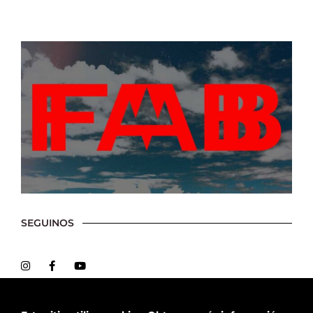
SEGUINOS