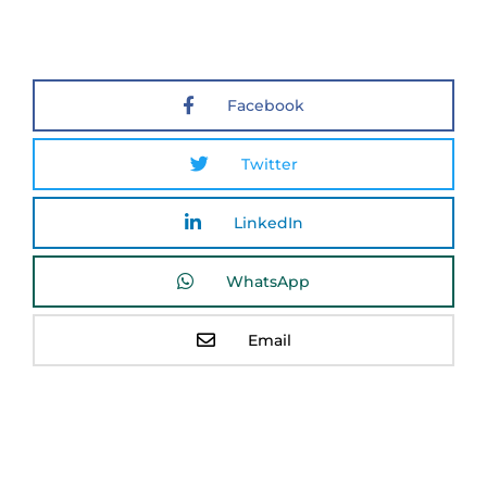
Facebook
Twitter
LinkedIn
WhatsApp
Email