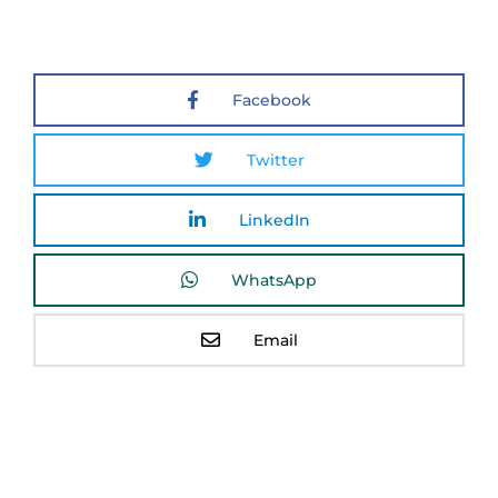
Facebook
Twitter
LinkedIn
WhatsApp
Email