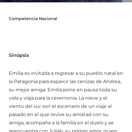
Competencia Nacional
Sinópsis
Emilia es invitada a regresar a su pueblo natal en
la Patagonia para esparcir las cenizas de Andrea,
su mejor amiga. Emilia pone en pausa toda su
vida y viaja para la ceremonia. La nieve y el
viento del sur son el escenario de un viaje al
pasado en el que revive su amistad con su
amiga, acompaña a la familia en el duelo y se
reencuentra con Julián, su primer amor, quien