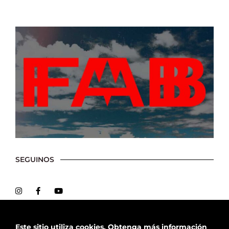
SEGUINOS
Este sitio utiliza cookies.
Obtenga más información