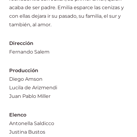
acaba de ser padre. Emilia esparce las cenizas y
con ellas dejara ir su pasado, su familia, el sur y
también, al amor.
Dirección
Fernando Salem
Producción
Diego Amson
Lucila de Arizmendi
Juan Pablo Miller
Elenco
Antonella Saldicco
Justina Bustos