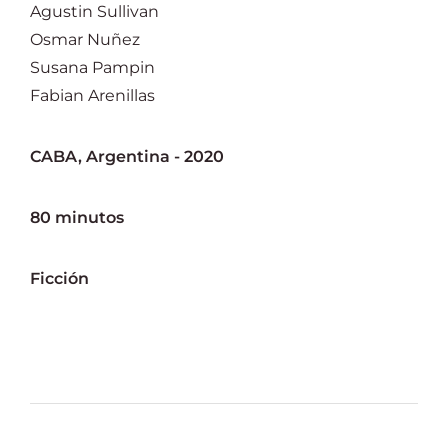
Agustin Sullivan
Osmar Nuñez
Susana Pampin
Fabian Arenillas
CABA, Argentina - 2020
80 minutos
Ficción