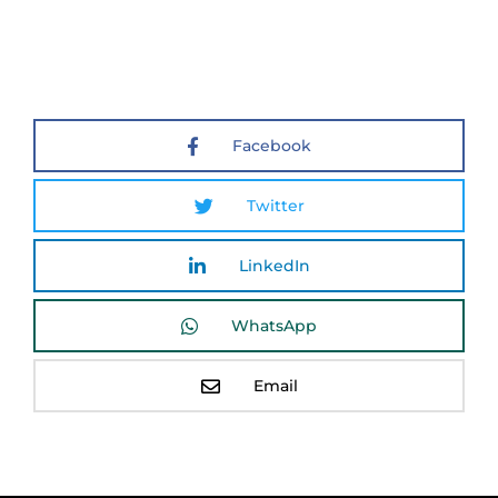
Facebook
Twitter
LinkedIn
WhatsApp
Email