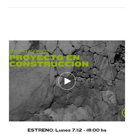
ESTRENO: Lunes 7/12 - 18:00 hs