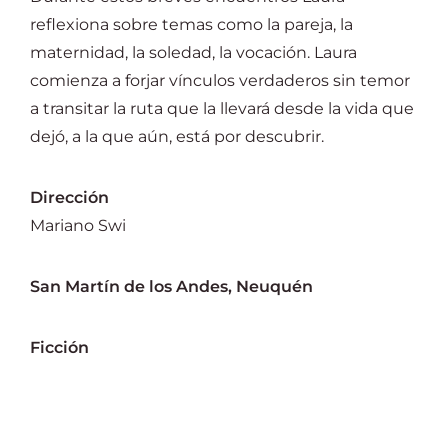
reflexiona sobre temas como la pareja, la
maternidad, la soledad, la vocación. Laura
comienza a forjar vínculos verdaderos sin temor
a transitar la ruta que la llevará desde la vida que
dejó, a la que aún, está por descubrir.
Dirección
Mariano Swi
San Martín de los Andes, Neuquén
Ficción