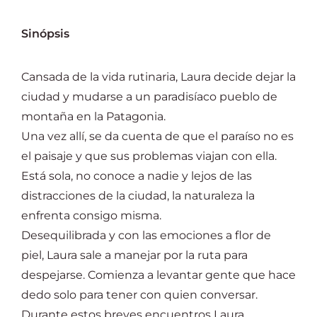
Sinópsis
Cansada de la vida rutinaria, Laura decide dejar la
ciudad y mudarse a un paradisíaco pueblo de
montaña en la Patagonia.
Una vez allí, se da cuenta de que el paraíso no es
el paisaje y que sus problemas viajan con ella.
Está sola, no conoce a nadie y lejos de las
distracciones de la ciudad, la naturaleza la
enfrenta consigo misma.
Desequilibrada y con las emociones a flor de
piel, Laura sale a manejar por la ruta para
despejarse. Comienza a levantar gente que hace
dedo solo para tener con quien conversar.
Durante estos breves encuentros Laura