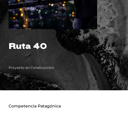
Lost Your Password?
Ruta 40
Proyecto en Construcción
Competencia Patagónica