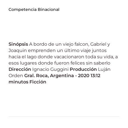
Competencia Binacional
Sinópsis
A bordo de un viejo falcon, Gabriel y
Joaquin emprenden un último viaje juntos
hacia el lago donde vacacionaron toda su vida, a
esos lugares donde fueron felices sin saberlo
Dirección
Ignacio Guggini
Producción
Luján
Orden
Gral. Roca, Argentina - 2020
13:12
minutos
Ficción