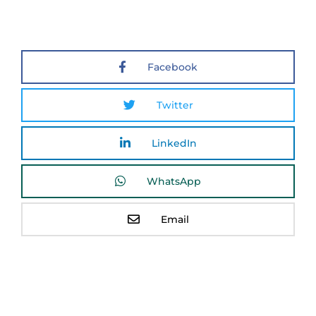
Facebook
Twitter
LinkedIn
WhatsApp
Email