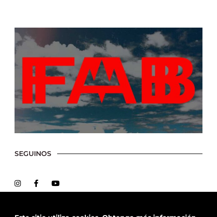
SEGUINOS