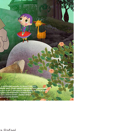
Rafael,...