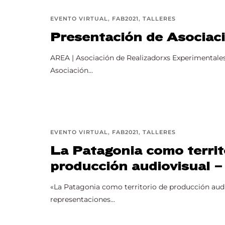
EVENTO VIRTUAL
FAB2021
TALLERES
Presentación de Asociac
AREA | Asociación de Realizadorxs Experimentale
Asociación...
EVENTO VIRTUAL
FAB2021
TALLERES
La Patagonia como territ
producción audiovisual
«La Patagonia como territorio de producción audi
representaciones...