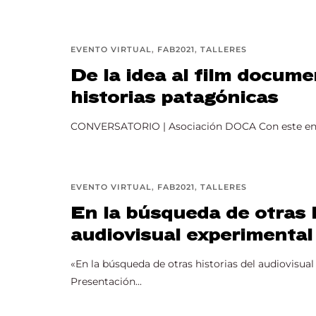
Re
EVENTO VIRTUAL
FAB2021
TALLERES
De la idea al film docume
historias patagónicas
CONVERSATORIO | Asociación DOCA Con este encu
EVENTO VIRTUAL
FAB2021
TALLERES
En la búsqueda de otras h
audiovisual experimenta
«En la búsqueda de otras historias del audiovisual
Presentación...