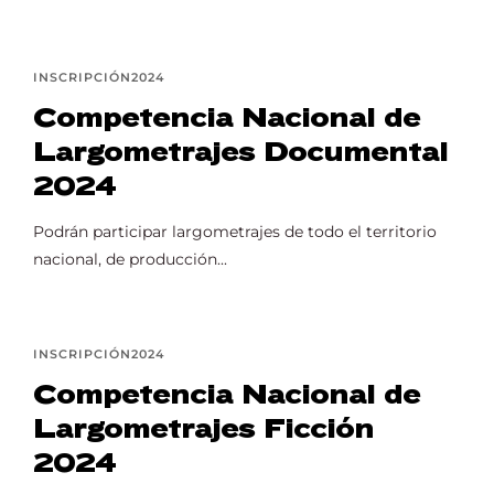
INSCRIPCIÓN2024
Competencia Nacional de
Largometrajes Documental
2024
Podrán participar largometrajes de todo el territorio
nacional, de producción...
INSCRIPCIÓN2024
Competencia Nacional de
Largometrajes Ficción
2024