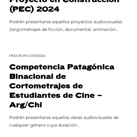
(PEC) 2024
Podrán presentarse aquellos proyectos audiovisuales
(largometrajes de ficción, documental, animación...
INSCRIPCIÓN2024
Competencia Patagónica
Binacional de
Cortometrajes de
Estudiantes de Cine –
Arg/Chi
Podrán presentarse aquellas obras audiovisuales de
cualquier género cuya duración...