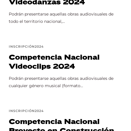
Videodanzas 2024
Lost Your Password?
Podrán presentarse aquellas obras audiovisuales de
todo el territorio nacional,...
INSCRIPCIÓN2024
Competencia Nacional
Videoclips 2024
Podrán presentarse aquellas obras audiovisuales de
cualquier género musical (formato...
INSCRIPCIÓN2024
Competencia Nacional
Proyecto en Construcción