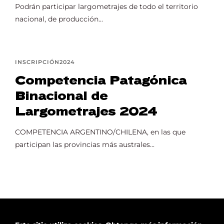
Podrán participar largometrajes de todo el territorio
nacional, de producción...
INSCRIPCIÓN2024
Competencia Patagónica
Binacional de
Largometrajes 2024
COMPETENCIA ARGENTINO/CHILENA, en las que
participan las provincias más australes...