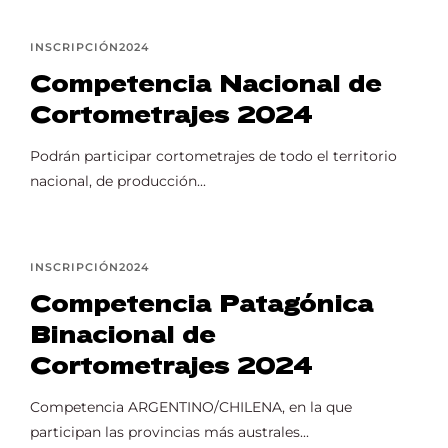
INSCRIPCIÓN2024
Competencia Nacional de
Cortometrajes 2024
Podrán participar cortometrajes de todo el territorio
nacional, de producción...
INSCRIPCIÓN2024
Competencia Patagónica
Binacional de
Cortometrajes 2024
Competencia ARGENTINO/CHILENA, en la que
participan las provincias más australes...