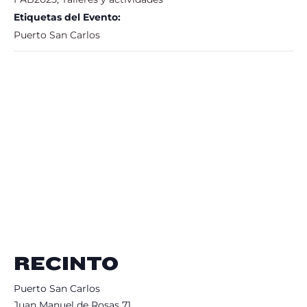
Etiquetas del Evento:
Puerto San Carlos
RECINTO
Puerto San Carlos
Juan Manuel de Rosas 71