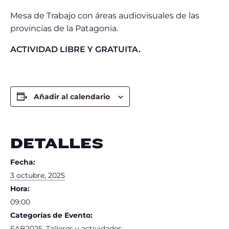
Lost Your Password?
Mesa de Trabajo con áreas audiovisuales de las
provincias de la Patagonia.
ACTIVIDAD LIBRE Y GRATUITA.
Añadir al calendario
DETALLES
Fecha:
3 octubre, 2025
Hora:
09:00
Categorías de Evento:
FAB2025
,
Talleres y actividades