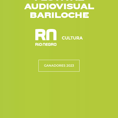
AUDIOVISUAL
BARILOCHE
GANADORES 2023