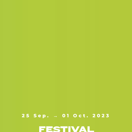
25 Sep. → 01 Oct. 2023
FESTIVAL