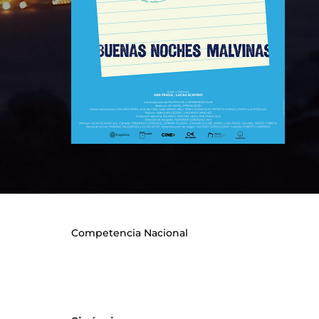
Re
Competencia Nacional