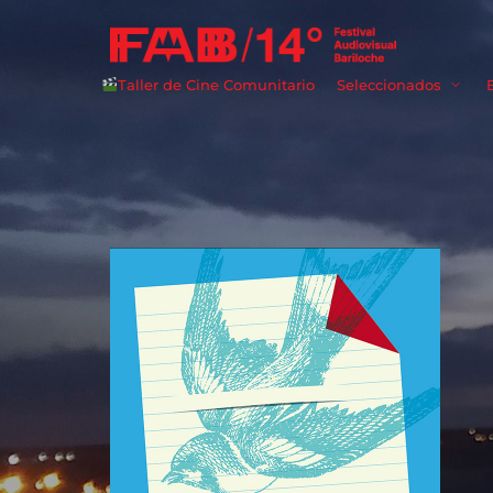
Taller de Cine Comunitario
Seleccionados
Userna
Passwo