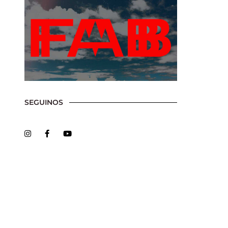
SEGUINOS