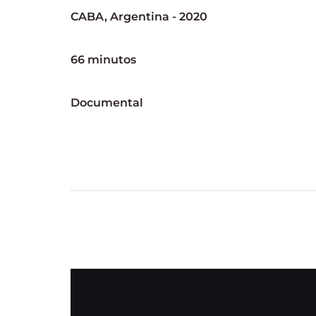
CABA, Argentina - 2020
66 minutos
Documental