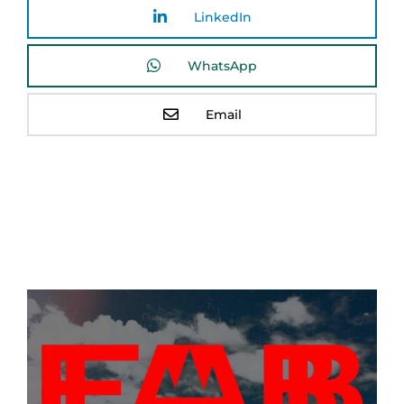
LinkedIn
WhatsApp
Email