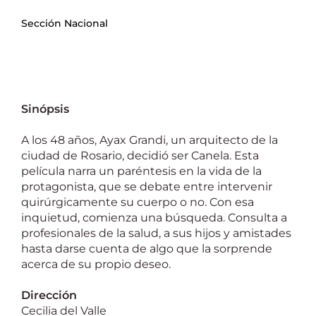
Sección Nacional
Sinópsis
A los 48 años, Ayax Grandi, un arquitecto de la
ciudad de Rosario, decidió ser Canela. Esta
película narra un paréntesis en la vida de la
protagonista, que se debate entre intervenir
quirúrgicamente su cuerpo o no. Con esa
inquietud, comienza una búsqueda. Consulta a
profesionales de la salud, a sus hijos y amistades
hasta darse cuenta de algo que la sorprende
acerca de su propio deseo.
Dirección
Cecilia del Valle