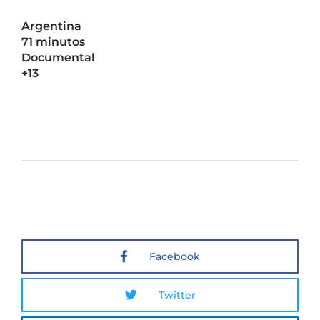
Argentina
71 minutos
Documental
+13
Facebook
Twitter