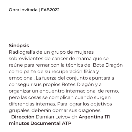
Obra invitada | FAB2022
Sinópsis
Radiografía de un grupo de mujeres
sobrevivientes de cancer de mama que se
reúne para remar con la técnica del Bote Dragón
como parte de su recuperación física y
emocional. La fuerza del conjunto apuntará a
conseguir sus propios Botes Dragón y a
organizar un encuentro internacional de remo,
pero las cosas se complican cuando surgen
diferencias internas. Para lograr los objetivos
grupales, deberán domar sus dragones.
Dirección
Damian Leivovich
Argentina
111
minutos
Documental
ATP