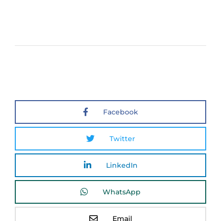
Facebook
Twitter
LinkedIn
WhatsApp
Email