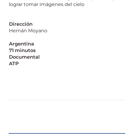
lograr tomar imágenes del cielo
Dirección
Hernán Moyano
Argentina
71 minutos
Documental
ATP