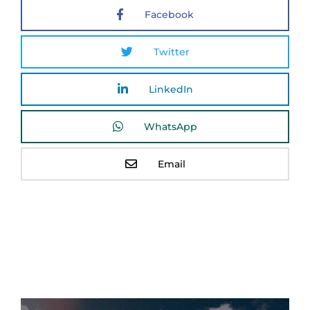
Facebook
Twitter
LinkedIn
WhatsApp
Email