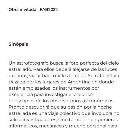
Obra invitada | FAB2022
Sinópsis
Un astrofotógrafo busca la foto perfecta del cielo
estrellado. Para ellos deberá alejarse de las luces
urbanas, viajar hacia cielos limpios. Su ruta estará
trazada por los lugares de Argentina en donde
están emplazados los instrumentos por
excelencia para investigar el cielo: los
telescopios de los observatorios astronómicos.
Pronto descubrirá que su pasión por la noche
estrellada es una viaje colectivo que involucra no
sólo a investigadores, sino también a ingenieros,
informáticos, mecánicos y mucho personal para