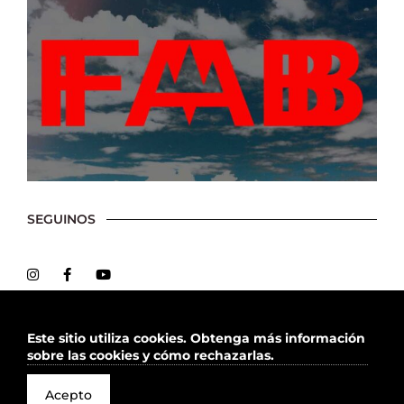
SEGUINOS
Este sitio utiliza cookies.
Obtenga más información
sobre las cookies y cómo rechazarlas.
2026 Todos los derechos reservados
Acepto