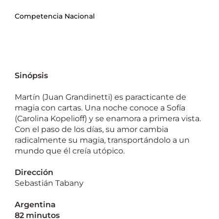
Competencia Nacional
Sinópsis
Martín (Juan Grandinetti) es paracticante de
magia con cartas. Una noche conoce a Sofía
(Carolina Kopelioff) y se enamora a primera vista.
Con el paso de los días, su amor cambia
radicalmente su magia, transportándolo a un
mundo que él creía utópico.
Dirección
Sebastián Tabany
Argentina
82 minutos