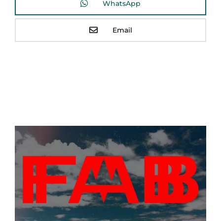
WhatsApp
Email