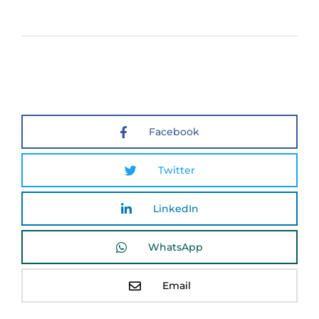
Facebook
Twitter
LinkedIn
WhatsApp
Email