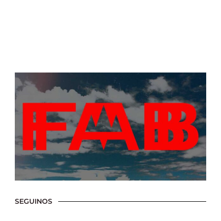
SEGUINOS