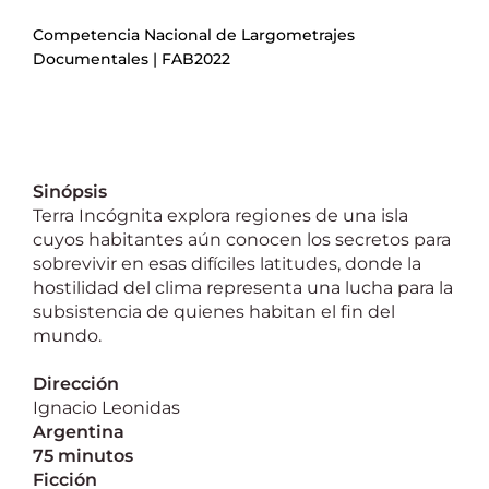
Competencia Nacional de Largometrajes
Documentales | FAB2022
Sinópsis
Terra Incógnita explora regiones de una isla
cuyos habitantes aún conocen los secretos para
sobrevivir en esas difíciles latitudes, donde la
hostilidad del clima representa una lucha para la
subsistencia de quienes habitan el fin del
mundo.
Dirección
Ignacio Leonidas
Argentina
75 minutos
Ficción