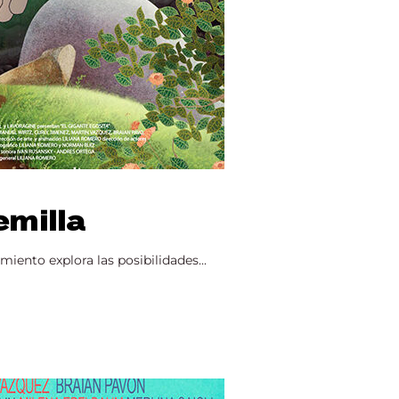
emilla
ento explora las posibilidades...