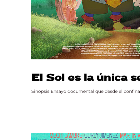
El Sol es la única s
Sinópsis Ensayo documental que desde el confinami