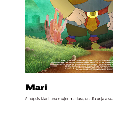
Mari
Sinópsis Mari, una mujer madura, un día deja a su..