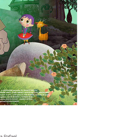
Rafael,...