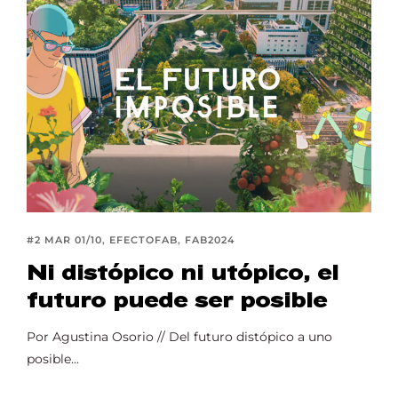
#2 MAR 01/10
EFECTOFAB
FAB2024
Ni distópico ni utópico, el
futuro puede ser posible
Por Agustina Osorio // Del futuro distópico a uno
posible...