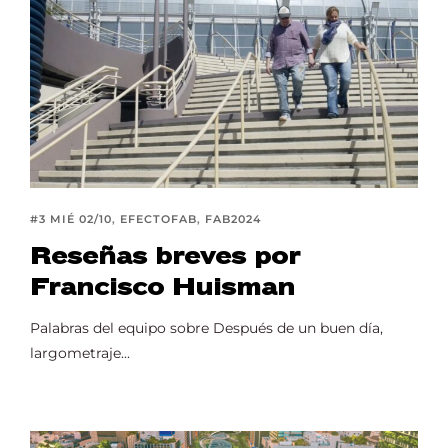
Lost Your Password?
#3 MIÉ 02/10
EFECTOFAB
FAB2024
Reseñas breves por
Francisco Huisman
Palabras del equipo sobre Después de un buen día,
largometraje...